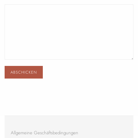
Allgemeine Geschäftsbedingungen