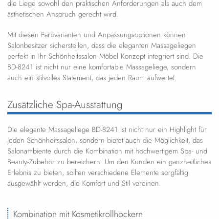
die Liege sowohl den praktischen Anforderungen als auch dem
ästhetischen Anspruch gerecht wird.
Mit diesen Farbvarianten und Anpassungsoptionen können
Salonbesitzer sicherstellen, dass die eleganten Massageliegen
perfekt in Ihr Schönheitssalon Möbel Konzept integriert sind. Die
BD-8241 ist nicht nur eine komfortable Massageliege, sondern
auch ein stilvolles Statement, das jeden Raum aufwertet.
Zusätzliche Spa-Ausstattung
Die elegante Massageliege BD-8241 ist nicht nur ein Highlight für
jeden Schönheitssalon, sondern bietet auch die Möglichkeit, das
Salonambiente durch die Kombination mit hochwertigem Spa- und
Beauty-Zubehör zu bereichern. Um den Kunden ein ganzheitliches
Erlebnis zu bieten, sollten verschiedene Elemente sorgfältig
ausgewählt werden, die Komfort und Stil vereinen.
Kombination mit Kosmetikrollhockern