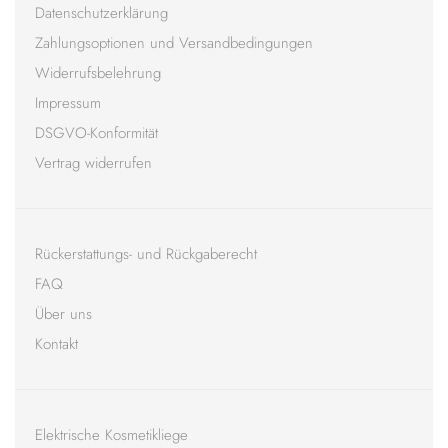
Datenschutzerklärung
Zahlungsoptionen und Versandbedingungen
Widerrufsbelehrung
Impressum
DSGVO-Konformität
Vertrag widerrufen
Rückerstattungs- und Rückgaberecht
FAQ
Über uns
Kontakt
Elektrische Kosmetikliege