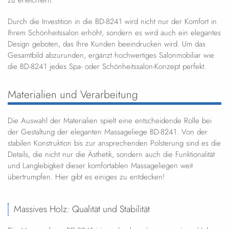
zu erleichtern.
Durch die Investition in die BD-8241 wird nicht nur der Komfort in
Ihrem Schönheitssalon erhöht, sondern es wird auch ein elegantes
Design geboten, das Ihre Kunden beeindrucken wird. Um das
Gesamtbild abzurunden, ergänzt hochwertiges Salonmobiliar wie
die BD-8241 jedes Spa- oder Schönheitssalon-Konzept perfekt.
Materialien und Verarbeitung
Die Auswahl der Materialien spielt eine entscheidende Rolle bei
der Gestaltung der eleganten Massageliege BD-8241. Von der
stabilen Konstruktion bis zur ansprechenden Polsterung sind es die
Details, die nicht nur die Ästhetik, sondern auch die Funktionalität
und Langlebigkeit dieser komfortablen Massageliegen weit
übertrumpfen. Hier gibt es einiges zu entdecken!
Massives Holz: Qualität und Stabilität