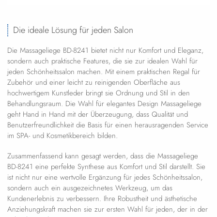
Die ideale Lösung für jeden Salon
Die Massageliege BD-8241 bietet nicht nur Komfort und Eleganz,
sondern auch praktische Features, die sie zur idealen Wahl für
jeden Schönheitssalon machen. Mit einem praktischen Regal für
Zubehör und einer leicht zu reinigenden Oberfläche aus
hochwertigem Kunstleder bringt sie Ordnung und Stil in den
Behandlungsraum. Die Wahl für elegantes Design Massageliege
geht Hand in Hand mit der Überzeugung, dass Qualität und
Benutzerfreundlichkeit die Basis für einen herausragenden Service
im SPA- und Kosmetikbereich bilden.
Zusammenfassend kann gesagt werden, dass die Massageliege
BD-8241 eine perfekte Synthese aus Komfort und Stil darstellt. Sie
ist nicht nur eine wertvolle Ergänzung für jedes Schönheitssalon,
sondern auch ein ausgezeichnetes Werkzeug, um das
Kundenerlebnis zu verbessern. Ihre Robustheit und ästhetische
Anziehungskraft machen sie zur ersten Wahl für jeden, der in der