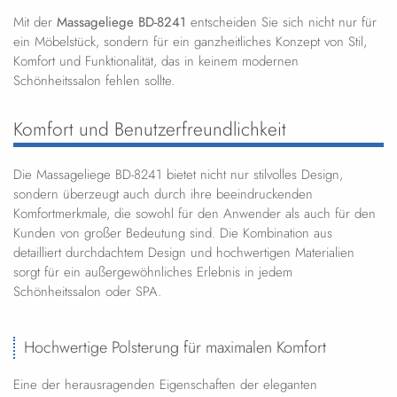
Mit der
Massageliege BD-8241
entscheiden Sie sich nicht nur für
ein Möbelstück, sondern für ein ganzheitliches Konzept von Stil,
Komfort und Funktionalität, das in keinem modernen
Schönheitssalon fehlen sollte.
Komfort und Benutzerfreundlichkeit
Die Massageliege BD-8241 bietet nicht nur stilvolles Design,
sondern überzeugt auch durch ihre beeindruckenden
Komfortmerkmale, die sowohl für den Anwender als auch für den
Kunden von großer Bedeutung sind. Die Kombination aus
detailliert durchdachtem Design und hochwertigen Materialien
sorgt für ein außergewöhnliches Erlebnis in jedem
Schönheitssalon oder SPA.
Hochwertige Polsterung für maximalen Komfort
Eine der herausragenden Eigenschaften der eleganten