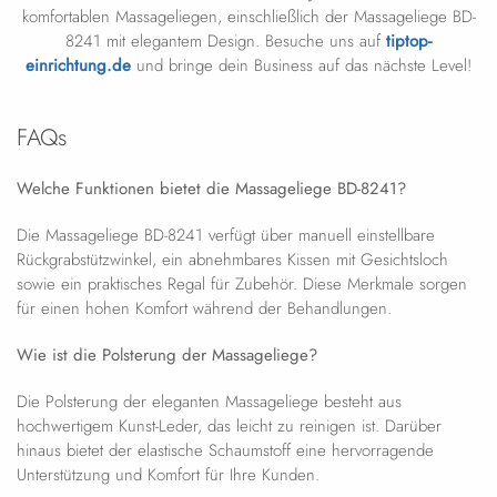
komfortablen Massageliegen, einschließlich der Massageliege BD-
8241 mit elegantem Design. Besuche uns auf
tiptop-
einrichtung.de
und bringe dein Business auf das nächste Level!
FAQs
Welche Funktionen bietet die Massageliege BD-8241?
Die Massageliege BD-8241 verfügt über manuell einstellbare
Rückgrabstützwinkel, ein abnehmbares Kissen mit Gesichtsloch
sowie ein praktisches Regal für Zubehör. Diese Merkmale sorgen
für einen hohen Komfort während der Behandlungen.
Wie ist die Polsterung der Massageliege?
Die Polsterung der eleganten Massageliege besteht aus
hochwertigem Kunst-Leder, das leicht zu reinigen ist. Darüber
hinaus bietet der elastische Schaumstoff eine hervorragende
Unterstützung und Komfort für Ihre Kunden.