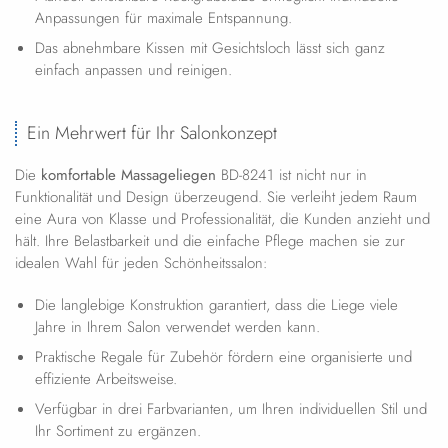
Anpassungen für maximale Entspannung.
Das abnehmbare Kissen mit Gesichtsloch lässt sich ganz
einfach anpassen und reinigen.
Ein Mehrwert für Ihr Salonkonzept
Die
komfortable Massageliegen
BD-8241 ist nicht nur in
Funktionalität und Design überzeugend. Sie verleiht jedem Raum
eine Aura von Klasse und Professionalität, die Kunden anzieht und
hält. Ihre Belastbarkeit und die einfache Pflege machen sie zur
idealen Wahl für jeden Schönheitssalon:
Die langlebige Konstruktion garantiert, dass die Liege viele
Jahre in Ihrem Salon verwendet werden kann.
Praktische Regale für Zubehör fördern eine organisierte und
effiziente Arbeitsweise.
Verfügbar in drei Farbvarianten, um Ihren individuellen Stil und
Ihr Sortiment zu ergänzen.