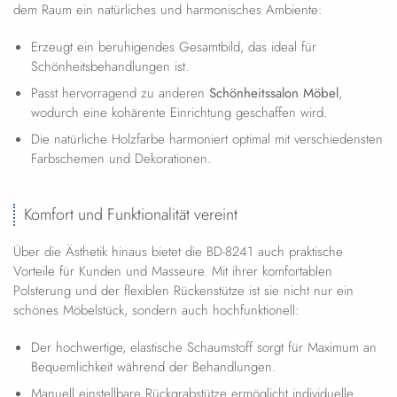
dem Raum ein natürliches und harmonisches Ambiente:
Erzeugt ein beruhigendes Gesamtbild, das ideal für
Schönheitsbehandlungen ist.
Passt hervorragend zu anderen
Schönheitssalon Möbel
,
wodurch eine kohärente Einrichtung geschaffen wird.
Die natürliche Holzfarbe harmoniert optimal mit verschiedensten
Farbschemen und Dekorationen.
Komfort und Funktionalität vereint
Über die Ästhetik hinaus bietet die BD-8241 auch praktische
Vorteile für Kunden und Masseure. Mit ihrer komfortablen
Polsterung und der flexiblen Rückenstütze ist sie nicht nur ein
schönes Möbelstück, sondern auch hochfunktionell:
Der hochwertige, elastische Schaumstoff sorgt für Maximum an
Bequemlichkeit während der Behandlungen.
Manuell einstellbare Rückgrabstütze ermöglicht individuelle