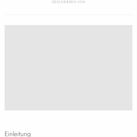
GESCHRIEBEN VON
Einleitung