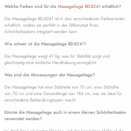
Welche Farben sind für die
Massageliege BD-8241
erhältlich?
Die Massageliege BD-8241 ist in drei verschiedenen Farbvarianten
erhältlich, sodass sie perfekt in das Stilkonzept Ihres
Schönheitssalons integriert werden kann.
Wie schwer ist die Massageliege BD-8241?
Die Massageliege wiegt 47 kg, was für Stabilität sorgt und
gleichzeitig eine einfache Handhabung ermöglicht.
Was sind die Abmessungen der Massageliege?
Die Massageliege hat eine Sitzbreite von 70 cm, eine Sitzhöhe
von 70 cm und eine Gesamtlänge von 184 cm, was sie ideal für
verschiedene Behandlungstypen macht.
Könnte die Massageliege auch in einem kleinen Schönheitssalon
verwendet werden?