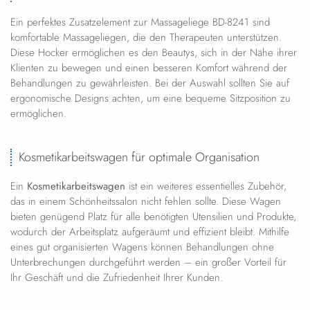
Ein perfektes Zusatzelement zur Massageliege BD-8241 sind
komfortable Massageliegen, die den Therapeuten unterstützen.
Diese Hocker ermöglichen es den Beautys, sich in der Nähe ihrer
Klienten zu bewegen und einen besseren Komfort während der
Behandlungen zu gewährleisten. Bei der Auswahl sollten Sie auf
ergonomische Designs achten, um eine bequeme Sitzposition zu
ermöglichen.
Kosmetikarbeitswagen für optimale Organisation
Ein
Kosmetikarbeitswagen
ist ein weiteres essentielles Zubehör,
das in einem Schönheitssalon nicht fehlen sollte. Diese Wagen
bieten genügend Platz für alle benötigten Utensilien und Produkte,
wodurch der Arbeitsplatz aufgeräumt und effizient bleibt. Mithilfe
eines gut organisierten Wagens können Behandlungen ohne
Unterbrechungen durchgeführt werden – ein großer Vorteil für
Ihr Geschäft und die Zufriedenheit Ihrer Kunden.