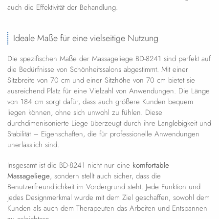
auch die Effektivität der Behandlung.
Ideale Maße für eine vielseitige Nutzung
Die spezifischen Maße der Massageliege BD-8241 sind perfekt auf
die Bedürfnisse von Schönheitssalons abgestimmt. Mit einer
Sitzbreite von 70 cm und einer Sitzhöhe von 70 cm bietet sie
ausreichend Platz für eine Vielzahl von Anwendungen. Die Länge
von 184 cm sorgt dafür, dass auch größere Kunden bequem
liegen können, ohne sich unwohl zu fühlen. Diese
durchdimenisonierte Liege überzeugt durch ihre Langlebigkeit und
Stabilität – Eigenschaften, die für professionelle Anwendungen
unerlässlich sind.
Insgesamt ist die BD-8241 nicht nur eine
komfortable
Massageliege
, sondern stellt auch sicher, dass die
Benutzerfreundlichkeit im Vordergrund steht. Jede Funktion und
jedes Designmerkmal wurde mit dem Ziel geschaffen, sowohl dem
Kunden als auch dem Therapeuten das Arbeiten und Entspannen