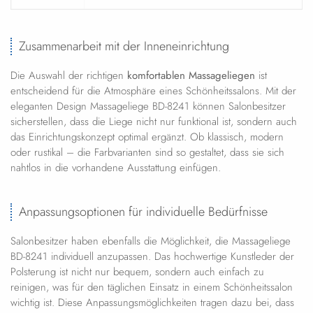
Zusammenarbeit mit der Inneneinrichtung
Die Auswahl der richtigen
komfortablen Massageliegen
ist
entscheidend für die Atmosphäre eines Schönheitssalons. Mit der
eleganten Design Massageliege BD-8241 können Salonbesitzer
sicherstellen, dass die Liege nicht nur funktional ist, sondern auch
das Einrichtungskonzept optimal ergänzt. Ob klassisch, modern
oder rustikal – die Farbvarianten sind so gestaltet, dass sie sich
nahtlos in die vorhandene Ausstattung einfügen.
Anpassungsoptionen für individuelle Bedürfnisse
Salonbesitzer haben ebenfalls die Möglichkeit, die Massageliege
BD-8241 individuell anzupassen. Das hochwertige Kunstleder der
Polsterung ist nicht nur bequem, sondern auch einfach zu
reinigen, was für den täglichen Einsatz in einem Schönheitssalon
wichtig ist. Diese Anpassungsmöglichkeiten tragen dazu bei, dass