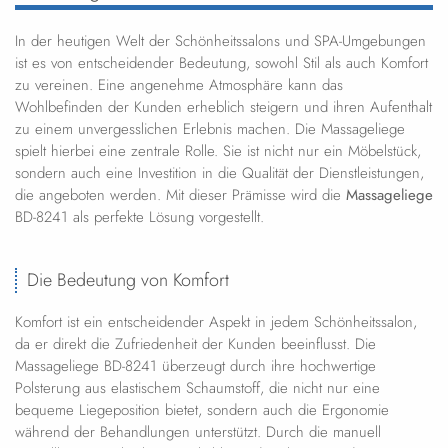
In der heutigen Welt der Schönheitssalons und SPA-Umgebungen
ist es von entscheidender Bedeutung, sowohl Stil als auch Komfort
zu vereinen. Eine angenehme Atmosphäre kann das
Wohlbefinden der Kunden erheblich steigern und ihren Aufenthalt
zu einem unvergesslichen Erlebnis machen. Die Massageliege
spielt hierbei eine zentrale Rolle. Sie ist nicht nur ein Möbelstück,
sondern auch eine Investition in die Qualität der Dienstleistungen,
die angeboten werden. Mit dieser Prämisse wird die
Massageliege
BD-8241 als perfekte Lösung vorgestellt.
Die Bedeutung von Komfort
Komfort ist ein entscheidender Aspekt in jedem Schönheitssalon,
da er direkt die Zufriedenheit der Kunden beeinflusst. Die
Massageliege BD-8241 überzeugt durch ihre hochwertige
Polsterung aus elastischem Schaumstoff, die nicht nur eine
bequeme Liegeposition bietet, sondern auch die Ergonomie
während der Behandlungen unterstützt. Durch die manuell