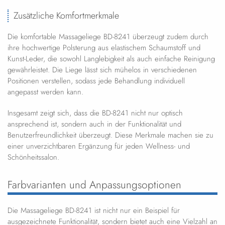
Zusätzliche Komfortmerkmale
Die komfortable Massageliege BD-8241 überzeugt zudem durch
ihre hochwertige Polsterung aus elastischem Schaumstoff und
Kunst-Leder, die sowohl Langlebigkeit als auch einfache Reinigung
gewährleistet. Die Liege lässt sich mühelos in verschiedenen
Positionen verstellen, sodass jede Behandlung individuell
angepasst werden kann.
Insgesamt zeigt sich, dass die BD-8241 nicht nur optisch
ansprechend ist, sondern auch in der Funktionalität und
Benutzerfreundlichkeit überzeugt. Diese Merkmale machen sie zu
einer unverzichtbaren Ergänzung für jeden Wellness- und
Schönheitssalon.
Farbvarianten und Anpassungsoptionen
Die Massageliege BD-8241 ist nicht nur ein Beispiel für
ausgezeichnete Funktionalität, sondern bietet auch eine Vielzahl an