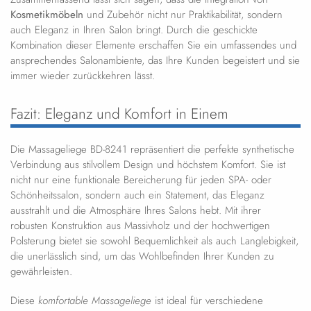
Kosmetikmöbeln
und Zubehör nicht nur Praktikabilität, sondern
auch Eleganz in Ihren Salon bringt. Durch die geschickte
Kombination dieser Elemente erschaffen Sie ein umfassendes und
ansprechendes Salonambiente, das Ihre Kunden begeistert und sie
immer wieder zurückkehren lässt.
Fazit: Eleganz und Komfort in Einem
Die Massageliege BD-8241 repräsentiert die perfekte synthetische
Verbindung aus stilvollem Design und höchstem Komfort. Sie ist
nicht nur eine funktionale Bereicherung für jeden SPA- oder
Schönheitssalon, sondern auch ein Statement, das Eleganz
ausstrahlt und die Atmosphäre Ihres Salons hebt. Mit ihrer
robusten Konstruktion aus Massivholz und der hochwertigen
Polsterung bietet sie sowohl Bequemlichkeit als auch Langlebigkeit,
die unerlässlich sind, um das Wohlbefinden Ihrer Kunden zu
gewährleisten.
Diese
komfortable Massageliege
ist ideal für verschiedene