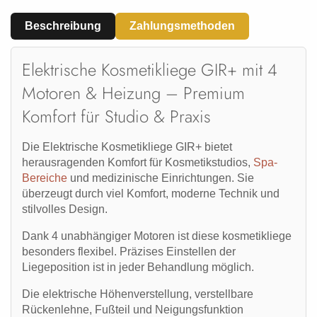
Beschreibung
Zahlungsmethoden
Elektrische Kosmetikliege GIR+ mit 4
Motoren & Heizung – Premium
Komfort für Studio & Praxis
Die
Elektrische Kosmetikliege GIR+
bietet
herausragenden Komfort für Kosmetikstudios,
Spa-
Bereiche
und medizinische Einrichtungen. Sie
überzeugt durch viel Komfort, moderne Technik und
stilvolles Design.
Dank
4 unabhängiger Motoren
ist diese kosmetikliege
besonders flexibel. Präzises Einstellen der
Liegeposition ist in jeder Behandlung möglich.
Die
elektrische Höhenverstellung, verstellbare
Rückenlehne, Fußteil und Neigungsfunktion