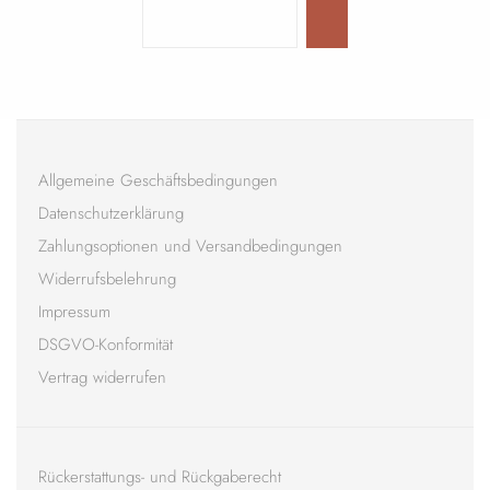
Allgemeine Geschäftsbedingungen
Datenschutzerklärung
Zahlungsoptionen und Versandbedingungen
Widerrufsbelehrung
Impressum
DSGVO-Konformität
Vertrag widerrufen
Rückerstattungs- und Rückgaberecht