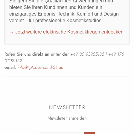
Steigern Sie die Qualität Ihrer Anwendungen und
bieten Sie Ihren Kundinnen und Kunden ein
einzigartiges Erlebnis. Technik, Komfort und Design
vereint – für professionelle Kosmetikstudios.
→ Jetzt weitere elektrische Kosmetikliegen entdecken
Rufen Sie uns direkt an unter der
+49 30 93905185 | +49 176
31189152
email:
info@tiptopversand-24.de
NEWSLETTER
Newsletter anmelden