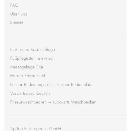
FAQ
Über uns
Kontakt
Elektrische Kosmetikliege
Fußpflegestuhl elektrisch
Massageliege Spa
Herren Friseurstuhl
Friseur Bedienungsplatz - Friseur Bedienplatz
Vorwärtswaschbecken
Friseurwaschbecken – rückwärts Waschbecken
Tip-Top Elektrogeräte GmbH