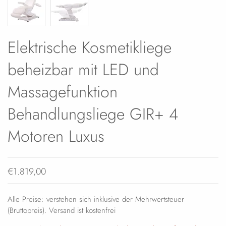
Elektrische Kosmetikliege
beheizbar mit LED und
Massagefunktion
Behandlungsliege GIR+ 4
Motoren Luxus
€1.819,00
Alle Preise: verstehen sich inklusive der Mehrwertsteuer
(Bruttopreis). Versand ist kostenfrei