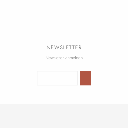
NEWSLETTER
Newsletter anmelden