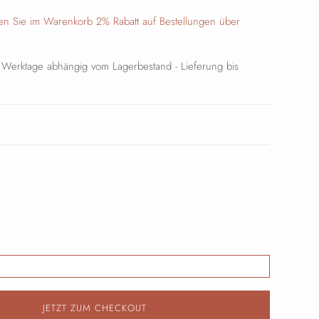
en Sie im Warenkorb 2% Rabatt auf Bestellungen über
4 Werktage abhängig vom Lagerbestand - Lieferung bis
JETZT ZUM CHECKOUT