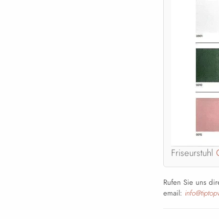
Friseurstuhl
Rufen Sie uns dir
email:
info@tipto