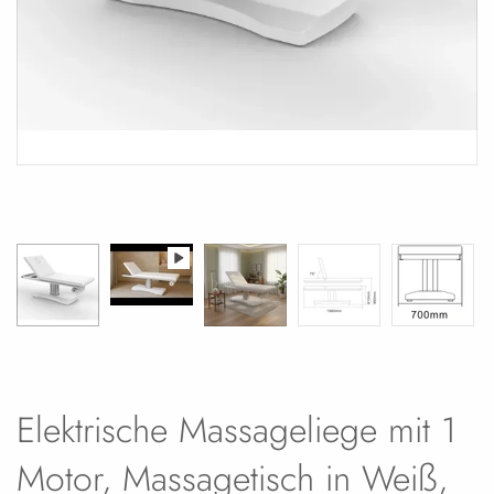
Elektrische Massageliege mit 1
Motor, Massagetisch in Weiß,