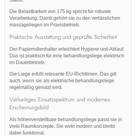
Die Belastbarkeit von 175 kg spricht für robuste
Verarbeitung. Damit gehört sie zu den verlässlichen
massageliegen
im Praxisbetrieb.
Praktische Ausstattung und geprüfte Sicherheit
Der Papierrollenhalter erleichtert Hygiene und Ablauf.
Das ist praktisch für eine
behandlungsliege elektrisch
im Dauerbetrieb.
Die Liege erfüllt relevante EU-Richtlinien. Das gilt
auch, wenn sie als
elektrische behandlungsliege
regelmäßig genutzt wird.
Vielseitiges Einsatzspektrum und modernes
Erscheinungsbild
Als
höhenverstellbare behandlungsliege
passt sie in
viele Raumkonzepte. Sie wirkt modern und bleibt
dabei funktional.