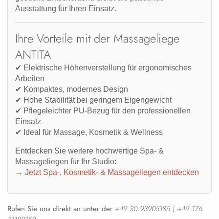
Ausstattung für Ihren Einsatz.
Ihre Vorteile mit der Massageliege
ANTITA
✔ Elektrische Höhenverstellung für ergonomisches
Arbeiten
✔ Kompaktes, modernes Design
✔ Hohe Stabilität bei geringem Eigengewicht
✔ Pflegeleichter PU-Bezug für den professionellen
Einsatz
✔ Ideal für Massage, Kosmetik & Wellness
Entdecken Sie weitere hochwertige Spa- &
Massageliegen
für Ihr Studio:
→ Jetzt Spa-, Kosmetik- & Massageliegen entdecken
Rufen Sie uns direkt an unter der
+49 30 93905185 | +49 176