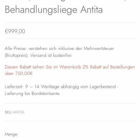
Behandlungsliege Antita
€999,00
Alle Preise: verstehen sich inklusive der Mehrwertsteuer
(Bruttopreis). Versand ist kostenfrei
Diesen Rabatt sehen Sie im Warenkorb 2% Rabatt auf Bestellungen
über 750,00€
Lieferzeit: 9 – 14 Werktage abhängig vom Lagerbestand -
Lieferung bis Bordsteinkante.
SKU
ANTITA
Menge: