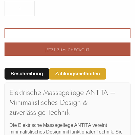
JETZT ZUM CHECKOUT
Beschreibung
Zahlungsmethoden
Elektrische Massageliege ANTITA –
Minimalistisches Design &
zuverlässige Technik
Die
Elektrische Massageliege ANTITA
vereint
minimalistisches Design mit funktionaler Technik. Sie