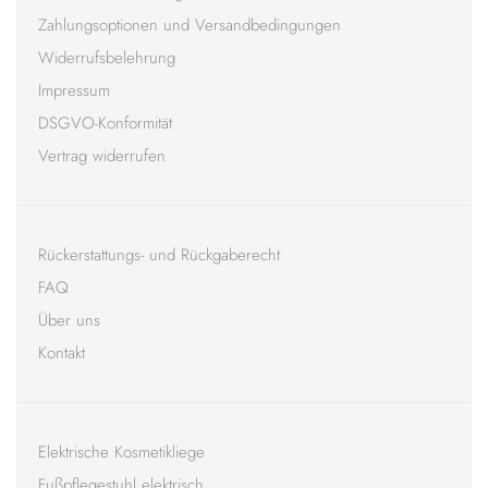
Zahlungsoptionen und Versandbedingungen
Widerrufsbelehrung
Impressum
DSGVO-Konformität
Vertrag widerrufen
Rückerstattungs- und Rückgaberecht
FAQ
Über uns
Kontakt
Elektrische Kosmetikliege
Fußpflegestuhl elektrisch