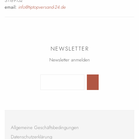
31189152
email:
info@tiptopversand-24.de
NEWSLETTER
Newsletter anmelden
Allgemeine Geschäftsbedingungen
Datenschutzerklärung