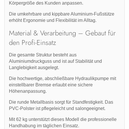
Körpergröße des Kunden anpassen.
Die
umkehrbare und kippbare Aluminium-Fußstütze
erhöht Ergonomie und Flexibilität im Alltag.
Material & Verarbeitung – Gebaut für
den Profi-Einsatz
Die gesamte Struktur besteht aus
Aluminiumdruckguss
und ist auf Stabilität und
Langlebigkeit ausgelegt.
Die
hochwertige, abschließbare Hydraulikpumpe
mit
einstellbarer Bremse
erlaubt eine sichere
Höhenanpassung.
Die
runde Metallbasis
sorgt für Standfestigkeit. Das
PVC-Polster
ist pflegeleicht und salongeeignet.
Mit 62 kg unterstützt dieses Modell die professionelle
Handhabung im täglichen Einsatz.