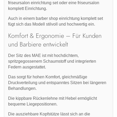
friseursalon einrichtung set
oder eine
friseursalon
komplett Einrichtung
.
Auch in einem
barber shop einrichtung komplett set
fügt sich das Modell stilvoll und hochwertig ein.
Komfort & Ergonomie – Für Kunden
und Barbiere entwickelt
Der Sitz des MAE ist mit
hochdichtem,
spritzgegossenem Schaumstoff
und
integrierten
Federn
ausgestattet.
Das sorgt für hohen Komfort, gleichmäßige
Druckverteilung und entspanntes Sitzen bei längeren
Behandlungen.
Die
kippbare Rückenlehne mit Hebel
ermöglicht
bequeme Liegepositionen.
Die
ausziehbare Kopfstütze
lässt sich an die