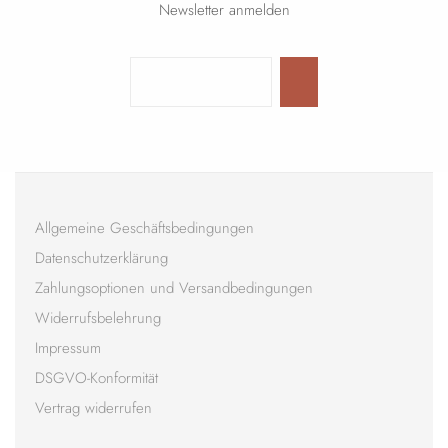
Newsletter anmelden
Allgemeine Geschäftsbedingungen
Datenschutzerklärung
Zahlungsoptionen und Versandbedingungen
Widerrufsbelehrung
Impressum
DSGVO-Konformität
Vertrag widerrufen