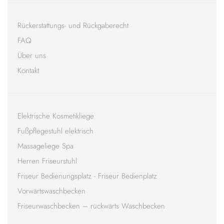
Rückerstattungs- und Rückgaberecht
FAQ
Über uns
Kontakt
Elektrische Kosmetikliege
Fußpflegestuhl elektrisch
Massageliege Spa
Herren Friseurstuhl
Friseur Bedienungsplatz - Friseur Bedienplatz
Vorwärtswaschbecken
Friseurwaschbecken – rückwärts Waschbecken