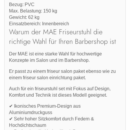
Bezug:
PVC
Max. Belastung:
150 kg
Gewicht:
62 kg
Einsatzbereich:
Innenbereich
Warum der MAE Friseurstuhl die
richtige Wahl für Ihren Barbershop ist
Der MAE ist eine starke Wahl für hochwertige
Konzepte im Salon und im Barbershop.
Er passt zu einem
friseur salon paket
ebenso wie zu
einem
friseur salon einrichtung paket
.
Auch für ein
friseurstuhl set
mit Fokus auf Design,
Komfort und Technik ist dieses Modell geeignet.
✔ Ikonisches Premium-Design aus
Aluminiumdruckguss
✔ Sehr hoher Sitzkomfort durch Federn &
Hochdichtschaum