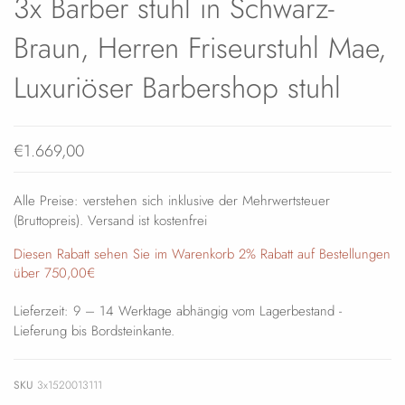
3x Barber stuhl in Schwarz-
Braun, Herren Friseurstuhl Mae,
Luxuriöser Barbershop stuhl
€1.669,00
Alle Preise: verstehen sich inklusive der Mehrwertsteuer
(Bruttopreis). Versand ist kostenfrei
Diesen Rabatt sehen Sie im Warenkorb 2% Rabatt auf Bestellungen
über 750,00€
Lieferzeit: 9 – 14 Werktage abhängig vom Lagerbestand -
Lieferung bis Bordsteinkante.
SKU
3x1520013111