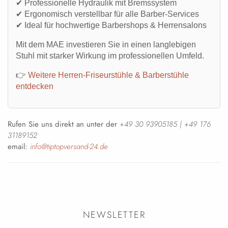
✔ Professionelle Hydraulik mit Bremssystem
✔ Ergonomisch verstellbar für alle Barber-Services
✔ Ideal für hochwertige Barbershops & Herrensalons
Mit dem MAE investieren Sie in einen langlebigen
Stuhl mit starker Wirkung im professionellen Umfeld.
👉
Weitere Herren-Friseurstühle & Barberstühle
entdecken
Rufen Sie uns direkt an unter der
+49 30 93905185 | +49 176
31189152
email:
info@tiptopversand-24.de
NEWSLETTER